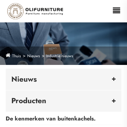
Thuis
Nieuws
Industrie nieuws
Nieuws
Producten
De kenmerken van buitenkachels.