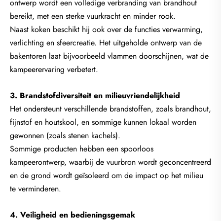
ontwerp wordt een volledige verbranding van brandhout
bereikt, met een sterke vuurkracht en minder rook.
Naast koken beschikt hij ook over de functies verwarming,
verlichting en sfeercreatie. Het uitgeholde ontwerp van de
bakentoren laat bijvoorbeeld vlammen doorschijnen, wat de
kampeerervaring verbetert.
3. Brandstofdiversiteit en milieuvriendelijkheid
Het ondersteunt verschillende brandstoffen, zoals brandhout,
fijnstof en houtskool, en sommige kunnen lokaal worden
gewonnen (zoals stenen kachels).
Sommige producten hebben een spoorloos
kampeerontwerp, waarbij de vuurbron wordt geconcentreerd
en de grond wordt geïsoleerd om de impact op het milieu
te verminderen.
4. Veiligheid en bedieningsgemak