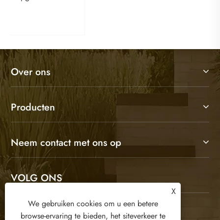
verbeteren?
Bekijk meer >>
Over ons
Producten
Neem contact met ons op
VOLG ONS
X
We gebruiken cookies om u een betere
browse-ervaring te bieden, het siteverkeer te